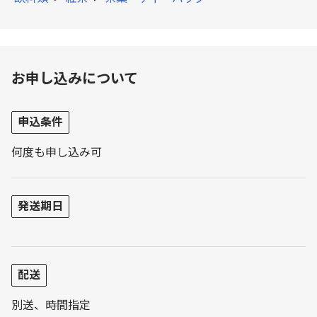
お申し込みについて
申込条件
何度も申し込み可
発送期日
配送
別送、時間指定