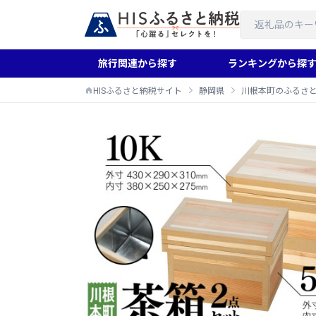
旅行関連から探す
ランキングから探
HISふるさと納税サイト
静岡県
川根本町のふるさ