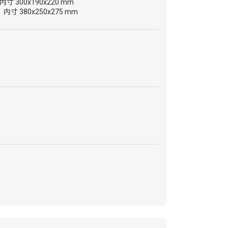
内寸 300x190x220 mm
 内寸 380x250x275 mm