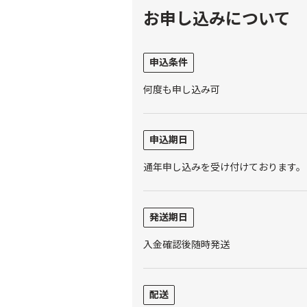
お申し込みについて
申込条件
何度も申し込み可
申込期日
通年申し込みを受け付けております。
発送期日
入金確認後随時発送
配送