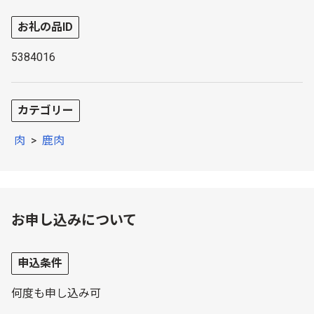
お礼の品ID
5384016
カテゴリー
肉
>
鹿肉
お申し込みについて
申込条件
何度も申し込み可