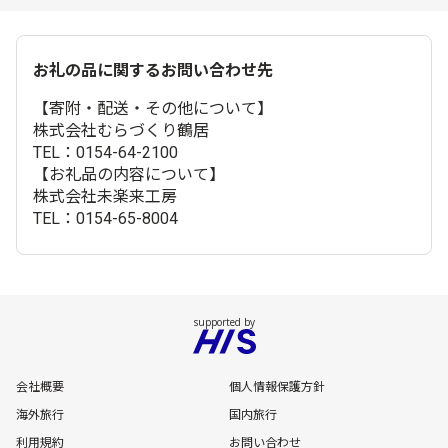
お礼の品に関するお問い合わせ先
【寄附・配送・その他について】
株式会社むらづくり鶴居
TEL：0154-64-2100
【お礼品の内容について】
株式会社未楽来工房
TEL：0154-65-8004
会社概要
個人情報保護方針
海外旅行
国内旅行
利用規約
お問い合わせ