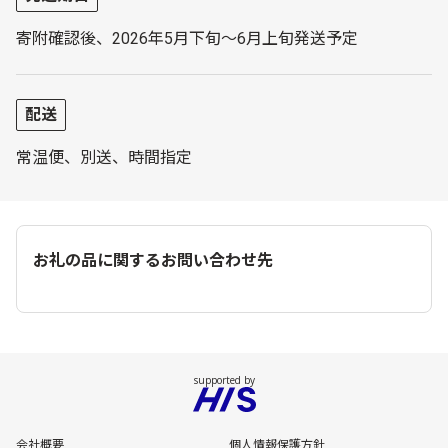
寄附確認後、2026年5月下旬～6月上旬発送予定
配送
常温便、別送、時間指定
お礼の品に関するお問い合わせ先
会社概要
個人情報保護方針