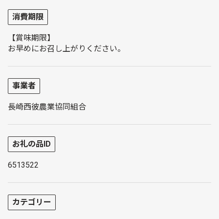
消費期限
【賞味期限】
お早めにお召し上がりください。
事業者
長崎西彼農業協同組合
お礼の品ID
6513522
カテゴリー