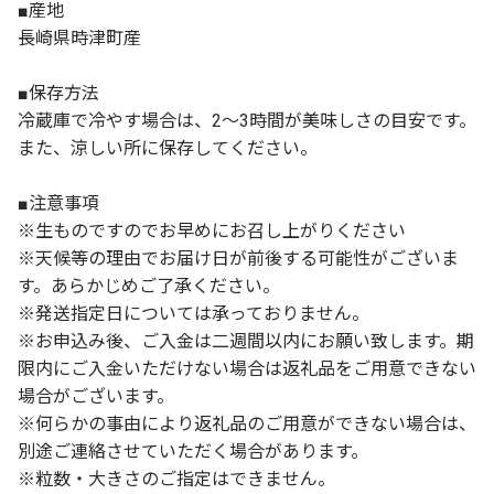
■産地
長崎県時津町産
■保存方法
冷蔵庫で冷やす場合は、2～3時間が美味しさの目安です。
また、涼しい所に保存してください。
■注意事項
※生ものですのでお早めにお召し上がりください
※天候等の理由でお届け日が前後する可能性がございま
す。あらかじめご了承ください。
※発送指定日については承っておりません。
※お申込み後、ご入金は二週間以内にお願い致します。期
限内にご入金いただけない場合は返礼品をご用意できない
場合がございます。
※何らかの事由により返礼品のご用意ができない場合は、
別途ご連絡させていただく場合があります。
※粒数・大きさのご指定はできません。