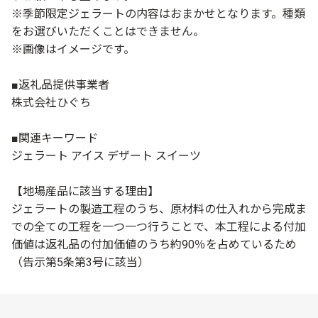
※季節限定ジェラートの内容はおまかせとなります。種類
をお選びいただくことはできません。
※画像はイメージです。
■返礼品提供事業者
株式会社ひぐち
■関連キーワード
ジェラート アイス デザート スイーツ
【地場産品に該当する理由】
ジェラートの製造工程のうち、原材料の仕入れから完成ま
での全ての工程を一つ一つ行うことで、本工程による付加
価値は返礼品の付加価値のうち約90％を占めているため
（告示第5条第3号に該当）