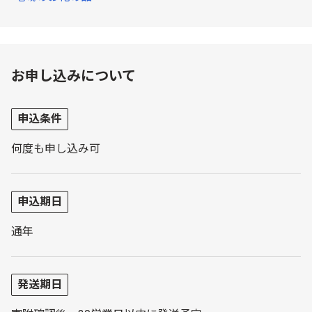
お申し込みについて
申込条件
何度も申し込み可
申込期日
通年
発送期日