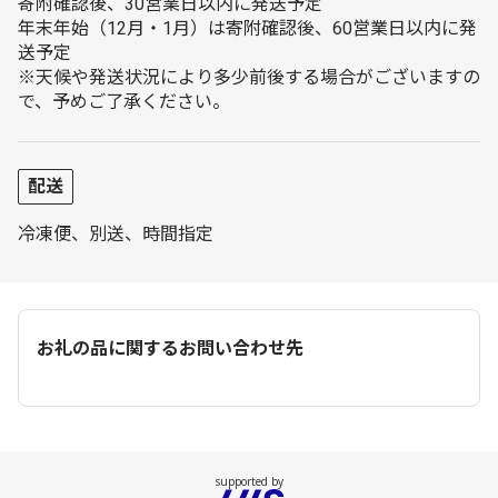
寄附確認後、30営業日以内に発送予定
年末年始（12月・1月）は寄附確認後、60営業日以内に発
送予定
※天候や発送状況により多少前後する場合がございますの
で、予めご了承ください。
配送
冷凍便、別送、時間指定
お礼の品に関するお問い合わせ先