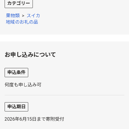
カテゴリー
果物類
>
スイカ
地域のお礼の品
お申し込みについて
申込条件
何度も申し込み可
申込期日
2026年6月15日まで寄附受付