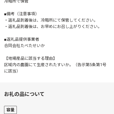
冷暗所で保管
■備考（注意事項）
・返礼品到着後は、冷暗所にて保管してください。
・返礼品到着後は、お早めにお召し上がりください。
■返礼品提供事業者
合同会社たべたせいか
【地場産品に該当する理由】
区域内の農園にて生産されたすいか。（告示第5条第1号
に該当）
お礼の品について
容量