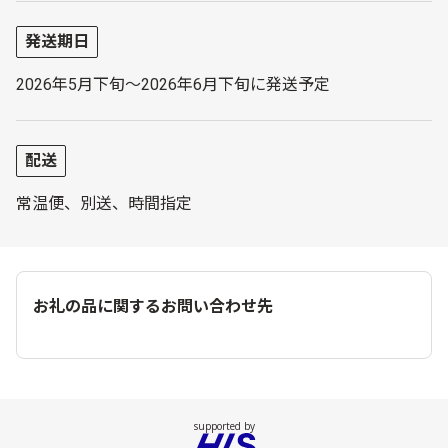
発送期日
2026年5月下旬～2026年6月下旬に発送予定
配送
常温便、別送、時間指定
お礼の品に関するお問い合わせ先