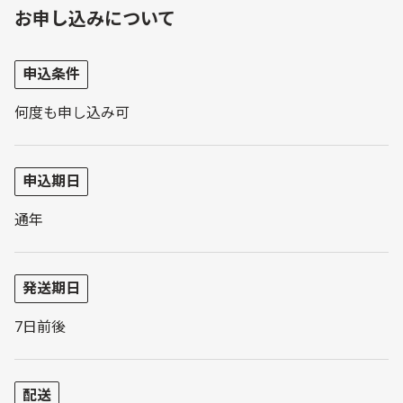
お申し込みについて
申込条件
何度も申し込み可
申込期日
通年
発送期日
7日前後
配送