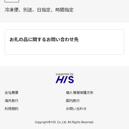
冷凍便、別送、日指定、時間指定
お礼の品に関するお問い合わせ先
会社概要
個人情報保護方針
海外旅行
国内旅行
利用規約
お問い合わせ
Copyright © HIS. Co.,Ltd. All Rights Reserved.