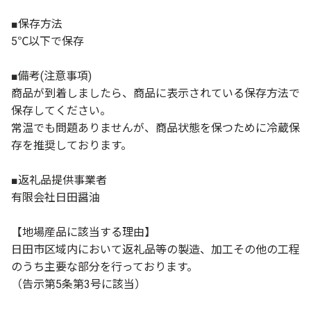
■保存方法
5℃以下で保存
■備考(注意事項)
商品が到着しましたら、商品に表示されている保存方法で
保存してください。
常温でも問題ありませんが、商品状態を保つために冷蔵保
存を推奨しております。
■返礼品提供事業者
有限会社日田醤油
【地場産品に該当する理由】
日田市区域内において返礼品等の製造、加工その他の工程
のうち主要な部分を行っております。
（告示第5条第3号に該当）