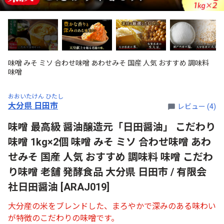
味噌 みそ ミソ 合わせ味噌 あわせみそ 国産 人気 おすすめ 調味料
味噌
おおいたけん ひたし
大分県 日田市
レビュー (4)
味噌 最高級 醤油醸造元「日田醤油」 こだわり
味噌 1kg×2個 味噌 みそ ミソ 合わせ味噌 あわ
せみそ 国産 人気 おすすめ 調味料 味噌 こだわ
り味噌 老舗 発酵食品 大分県 日田市 / 有限会
社日田醤油 [ARAJ019]
大分産の米をブレンドした、まろやかで深みのある味わい
が特徴のこだわりの味噌です。