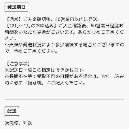
発送期日
【通常】ご入金確認後、30営業日以内に発送。
【12月～1月のお申込み】ご入金確認後、60営業日程度お
時間をいただく場合がございます。あらかじめご了承くだ
さい。
※天候や発送状況により多少前後する場合がございますの
で、予めご了承ください。
【注意事項】
※配送日・曜日の指定はできかねます。
※長期不在等で受取不可の日程がある場合は、お申し込み
時に必ず「備考欄」にご記入ください。
配送
常温便、別送