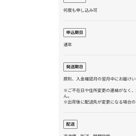
何度も申し込み可
申込期日
通年
発送期日
原則、入金確認月の翌月中にお届けい
※ご不在日や住所変更の連絡がなく、
ん。
※出荷後に配送先が変更になる場合の
配送