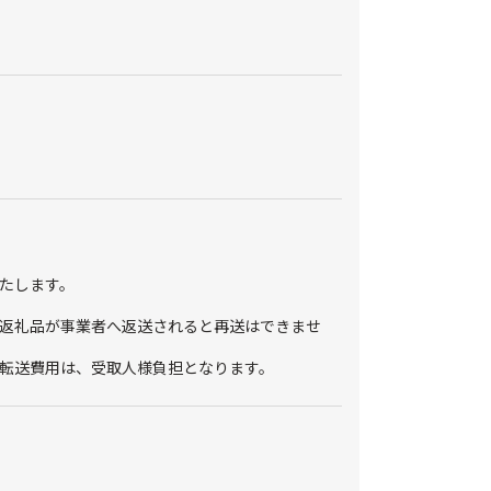
たします。
返礼品が事業者へ返送されると再送はできませ
転送費用は、受取人様負担となります。