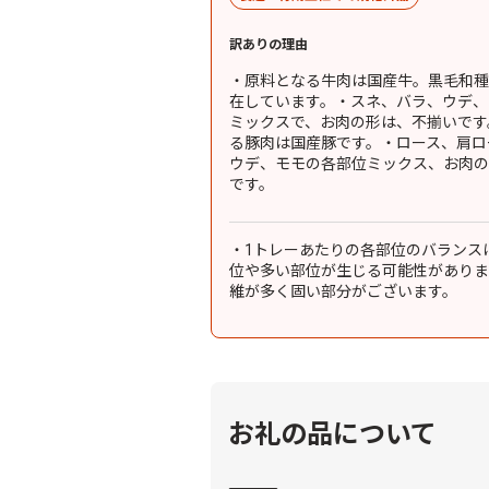
訳ありの理由
・原料となる牛肉は国産牛。黒毛和
在しています。・スネ、バラ、ウデ、
ミックスで、お肉の形は、不揃いです
る豚肉は国産豚です。・ロース、肩ロ
ウデ、モモの各部位ミックス、お肉
です。
・1トレーあたりの各部位のバランス
位や多い部位が生じる可能性がありま
維が多く固い部分がございます。
お礼の品について