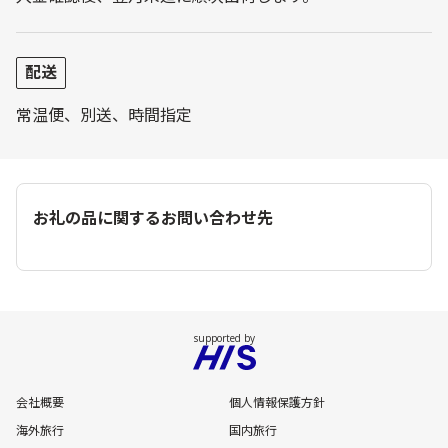
配送
常温便、別送、時間指定
お礼の品に関するお問い合わせ先
会社概要
個人情報保護方針
海外旅行
国内旅行