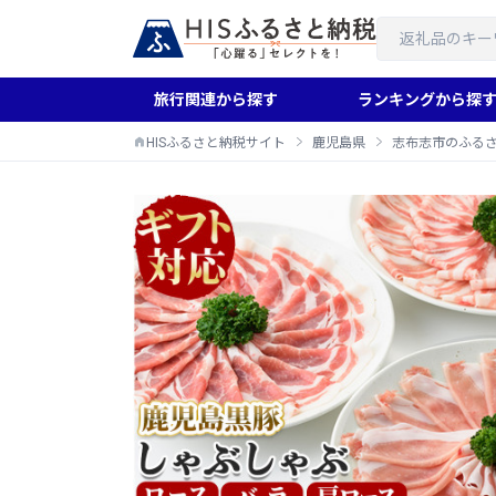
旅行関連から探す
ランキングから探
HISふるさと納税サイト
鹿児島県
志布志市のふる