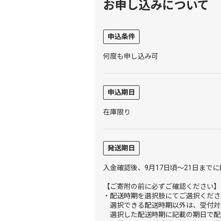
お申し込みについて
申込条件
何度も申し込み可
申込期日
在庫限り
発送期日
入金確認後、9月17日頃～21日までに
【ご寄附の前に必ずご確認ください】
・配送時期を選択肢にてご選択くださ
選択できる配送時期以外は、受付対
選択した配送時期に記載の期日で配