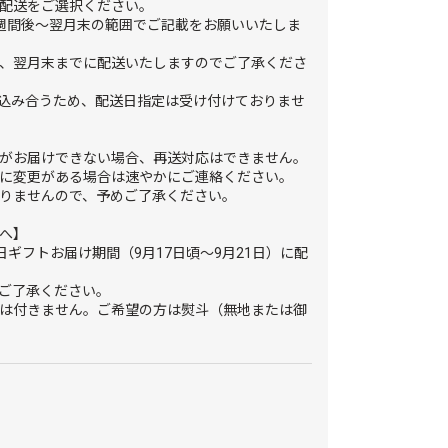
配送をご選択ください。
週間後～翌月末の範囲でご記載をお願いいたしま
、翌月末までに配送いたしますのでご了承くださ
が込み合うため、配送日指定は受け付けておりませ
がお届けできない場合、再送対応はできません。
に変更がある場合は速やかにご連絡ください。
りませんので、予めご了承ください。
へ】
日ギフトお届け期間（9月17日頃～9月21日）に配
ご了承ください。
は付きません。ご希望の方は熨斗（無地または御