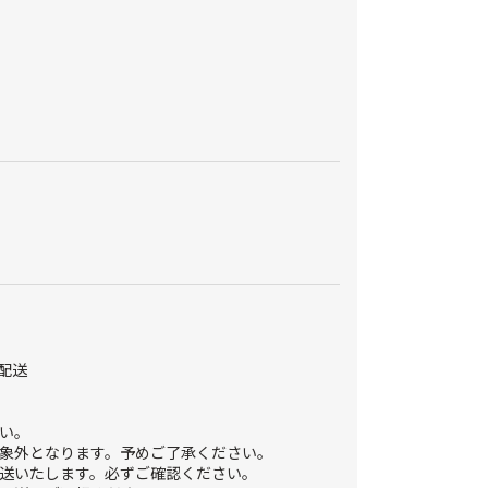
配送
い。
象外となります。予めご了承ください。
送いたします。必ずご確認ください。