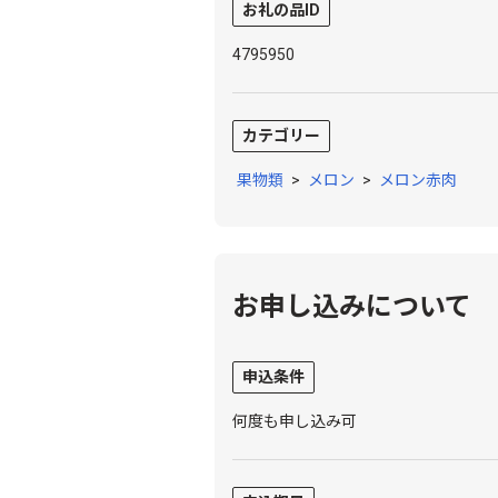
お礼の品ID
4795950
カテゴリー
果物類
>
メロン
>
メロン赤肉
お申し込みについて
申込条件
何度も申し込み可