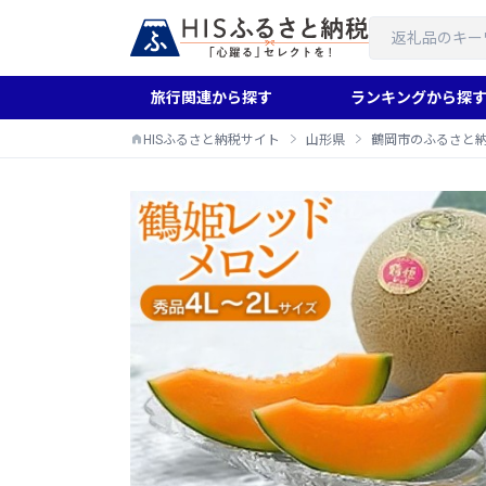
旅行関連から探す
ランキングから探
HISふるさと納税サイト
山形県
鶴岡市のふるさと