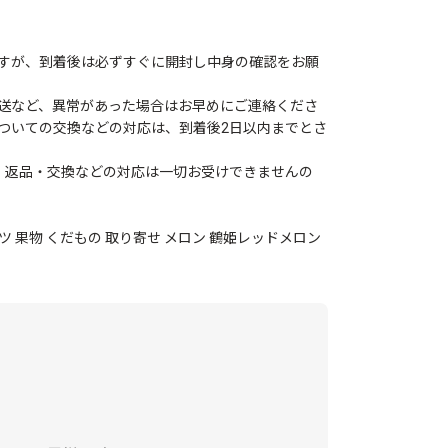
すが、到着後は必ずすぐに開封し中身の確認をお願
送など、異常があった場合はお早めにご連絡くださ
ついての交換などの対応は、到着後2日以内までとさ
、返品・交換などの対応は一切お受けできませんの
ーツ 果物 くだもの 取り寄せ メロン 鶴姫レッドメロン