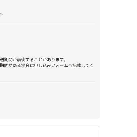
い。
送期間が前後することがあります。
期間がある場合は申し込みフォームへ記載してく