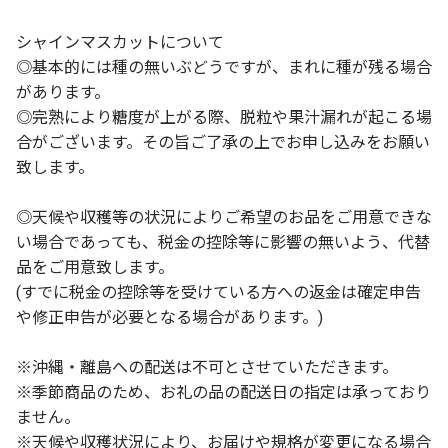
シャインマスカットについて
◎基本的には種の無いぶどうですが、まれに種が残る場合
があります。
◎完熟により糖度が上がる際、脱粒や果汁漏れが起こる場
合がございます。その旨ご了承の上でお申し込みをお願い
致します。
◎天候や収穫等の状況によりご希望のお品をご用意できな
い場合であっても、税金の控除等に影響の無いよう、代替
品をご用意致します。
(すでに税金の控除等を受けている方への返金は確定申告
や修正申告が必要となる場合があります。)
※沖縄・離島への配送は不可とさせていただきます。
※季節商品のため、お礼の品の配送日の指定は承っており
ません。
※天候や収穫状況により、お届けや規格が変更になる場合