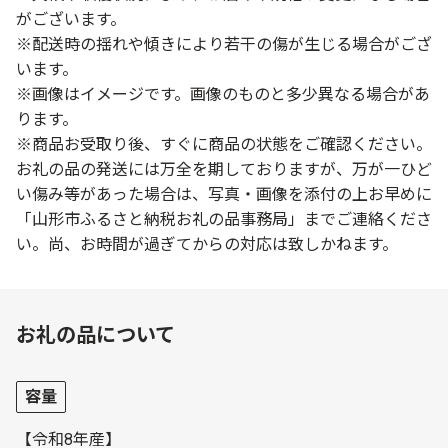
がございます。
※配送時の揺れや傾きにより若干の傷が生じる場合がござ
います。
※画像はイメージです。画像のものと多少異なる場合があ
ります。
※商品お受取り後、すぐに商品の状態をご確認ください。
お礼の品の発送には万全を期しておりますが、万が一ひど
い傷み等があった場合は、写真・画像を添付の上お早めに
「山形市ふるさと納税お礼の品事務局」までご連絡くださ
い。尚、お時間が過ぎてからの対応は致しかねます。
お礼の品について
容量
【令和8年産】