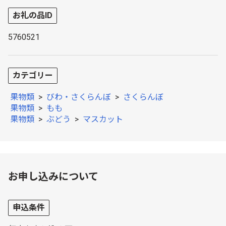
お礼の品ID
5760521
カテゴリー
果物類
>
びわ・さくらんぼ
>
さくらんぼ
果物類
>
もも
果物類
>
ぶどう
>
マスカット
お申し込みについて
申込条件