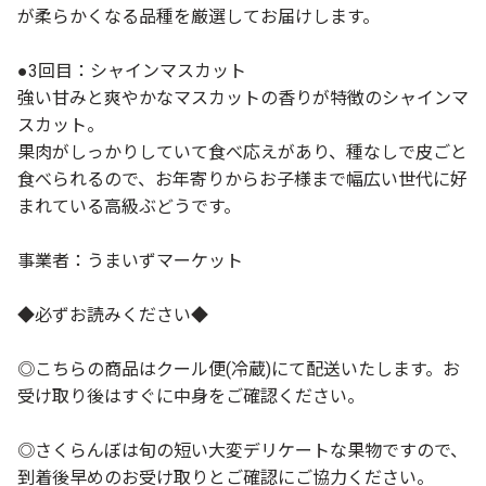
が柔らかくなる品種を厳選してお届けします。
●3回目：シャインマスカット
強い甘みと爽やかなマスカットの香りが特徴のシャインマ
スカット。
果肉がしっかりしていて食べ応えがあり、種なしで皮ごと
食べられるので、お年寄りからお子様まで幅広い世代に好
まれている高級ぶどうです。
事業者：うまいずマーケット
◆必ずお読みください◆
◎こちらの商品はクール便(冷蔵)にて配送いたします。お
受け取り後はすぐに中身をご確認ください。
◎さくらんぼは旬の短い大変デリケートな果物ですので、
到着後早めのお受け取りとご確認にご協力ください。