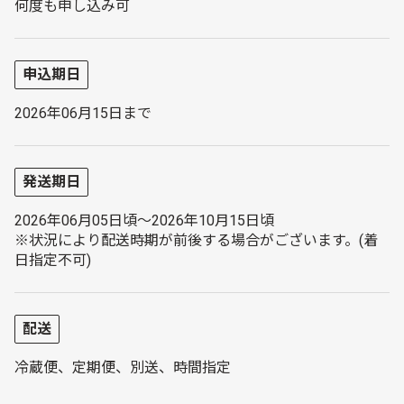
何度も申し込み可
申込期日
2026年06月15日まで
発送期日
2026年06月05日頃～2026年10月15日頃
※状況により配送時期が前後する場合がございます。(着
日指定不可)
配送
冷蔵便、定期便、別送、時間指定