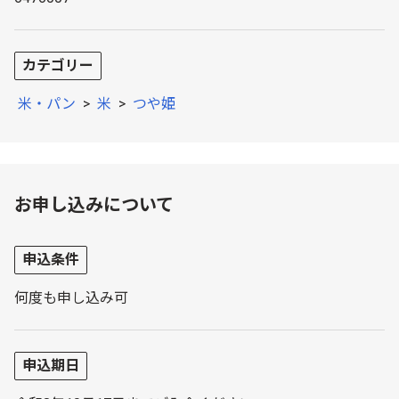
カテゴリー
米・パン
>
米
>
つや姫
お申し込みについて
申込条件
何度も申し込み可
申込期日