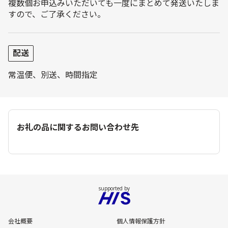
複数個お申込みいただいても一度にまとめて発送いたしま
すので、ご了承ください。
配送
常温便、別送、時間指定
お礼の品に関するお問い合わせ先
会社概要
個人情報保護方針