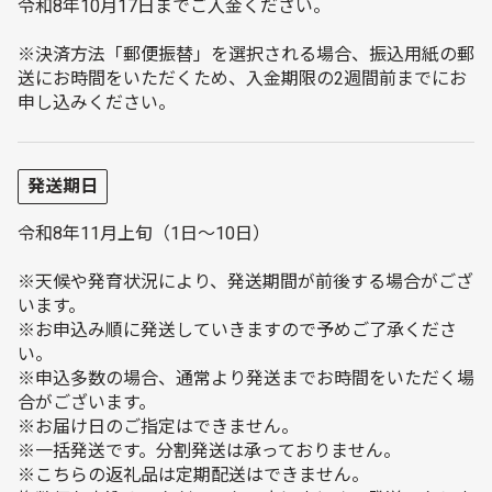
令和8年10月17日までご入金ください。
※決済方法「郵便振替」を選択される場合、振込用紙の郵
送にお時間をいただくため、入金期限の2週間前までにお
申し込みください。
発送期日
令和8年11月上旬（1日～10日）
※天候や発育状況により、発送期間が前後する場合がござ
います。
※お申込み順に発送していきますので予めご了承くださ
い。
※申込多数の場合、通常より発送までお時間をいただく場
合がございます。
※お届け日のご指定はできません。
※一括発送です。分割発送は承っておりません。
※こちらの返礼品は定期配送はできません。