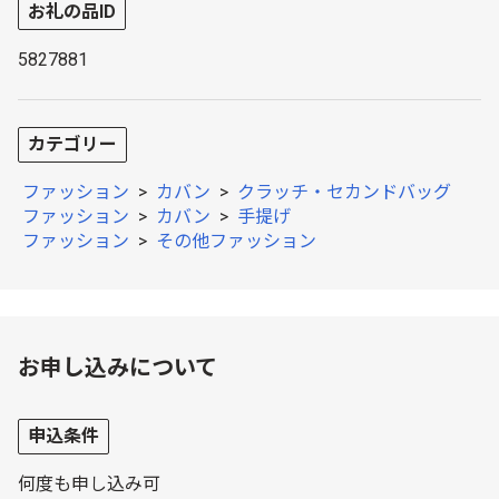
お礼の品ID
5827881
カテゴリー
ファッション
>
カバン
>
クラッチ・セカンドバッグ
ファッション
>
カバン
>
手提げ
ファッション
>
その他ファッション
お申し込みについて
申込条件
何度も申し込み可