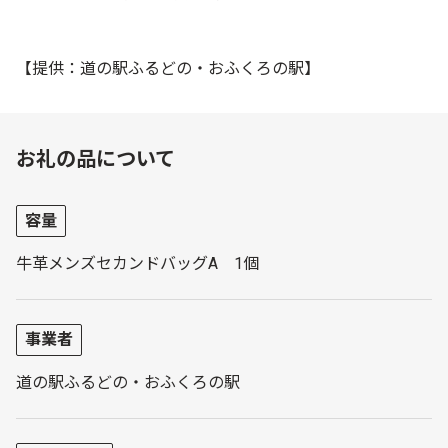
【提供：道の駅ふるどの・おふくろの駅】
お礼の品について
容量
牛革メンズセカンドバッグA 1個
事業者
道の駅ふるどの・おふくろの駅