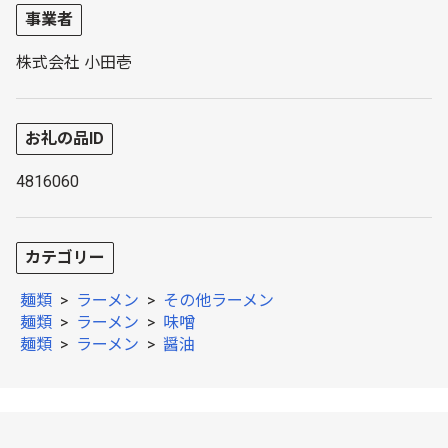
事業者
株式会社 小田壱
お礼の品ID
4816060
カテゴリー
麺類
>
ラーメン
>
その他ラーメン
麺類
>
ラーメン
>
味噌
麺類
>
ラーメン
>
醤油