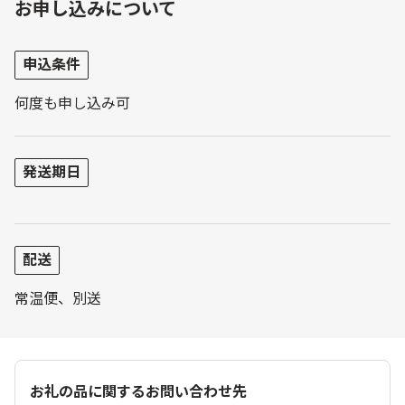
お申し込みについて
申込条件
何度も申し込み可
発送期日
配送
常温便、別送
お礼の品に関するお問い合わせ先