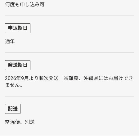
何度も申し込み可
申込期日
通年
発送期日
2026年9月より順次発送 ※離島、沖縄県にはお届けでき
ません。
配送
常温便、別送