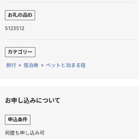
お礼の品ID
5123512
カテゴリー
旅行
>
宿泊券
>
ペットと泊まる宿
お申し込みについて
申込条件
何度も申し込み可