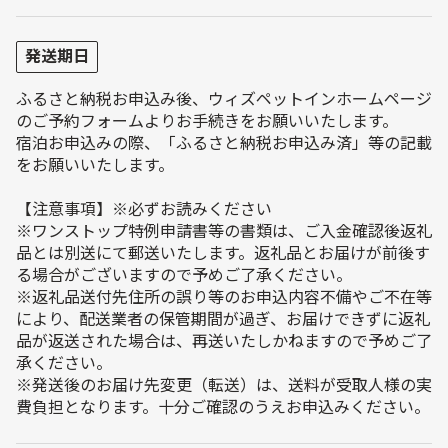
発送期日
ふるさと納税お申込み後、ウィズペットインホームページ
のご予約フォームよりお手続きをお願いいたします。
宿泊お申込みの際、「ふるさと納税お申込み済」等の記載
をお願いいたします。
【注意事項】※必ずお読みください
※ワンストップ特例申請書等の書類は、ご入金確認後返礼
品とは別送にて郵送いたします。返礼品とお届けが前後す
る場合がございますので予めご了承ください。
※返礼品送付先住所の誤り等のお申込内容不備やご不在等
により、配送業者の保管期間が過ぎ、お届けできずに返礼
品が返送された場合は、再送いたしかねますので予めご了
承ください。
※発送後のお届け先変更（転送）は、送料が受取人様の実
費負担となります。十分ご確認のうえお申込みください。