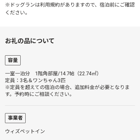
※ドッグランは利用規約がありますので、宿泊前にご確認
ください。
お礼の品について
容量
一室一泊分 1階角部屋/14.7帖（22.74㎡）
定員：3名＆ワンちゃん3匹
※定員を超えての宿泊の場合、追加料金が必要となりま
す。予約時にご相談ください。
事業者
ウィズペットイン