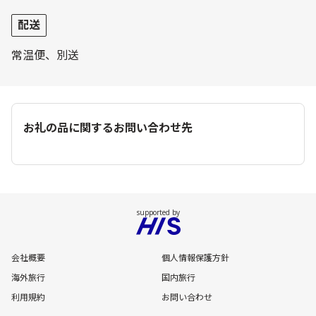
配送
常温便、別送
お礼の品に関するお問い合わせ先
会社概要
個人情報保護方針
海外旅行
国内旅行
利用規約
お問い合わせ