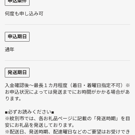
申込条件
何度も申し込み可
申込期日
通年
発送期日
入金確認後～最長１カ月程度（着日・着曜日指定不可）※
お申込状況によっては発送までにお時間がかかる場合があ
ります。
■必ずお読みください■
※紋別市では、各お礼品ページに記載の「発送時期」を目
安にお礼品を発送しております。
※配送日、発送時期、配達曜日などのご要望はお受けでき