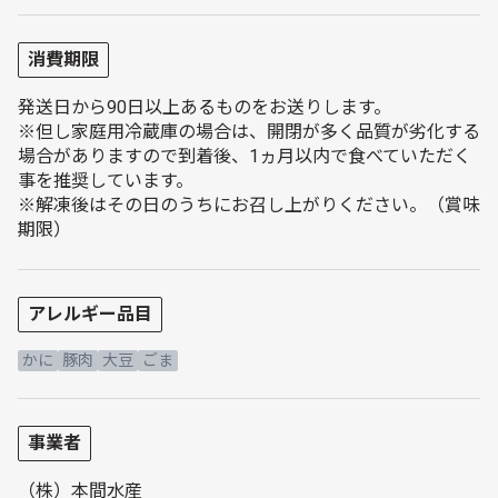
消費期限
発送日から90日以上あるものをお送りします。
※但し家庭用冷蔵庫の場合は、開閉が多く品質が劣化する
場合がありますので到着後、1ヵ月以内で食べていただく
事を推奨しています。
※解凍後はその日のうちにお召し上がりください。（賞味
期限）
アレルギー品目
かに
豚肉
大豆
ごま
事業者
（株）本間水産