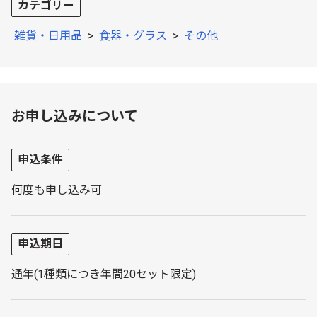
カテゴリー
雑貨・日用品
>
食器・グラス
>
その他
お申し込みについて
申込条件
何度も申し込み可
申込期日
通年(1種類につき年間20セット限定)