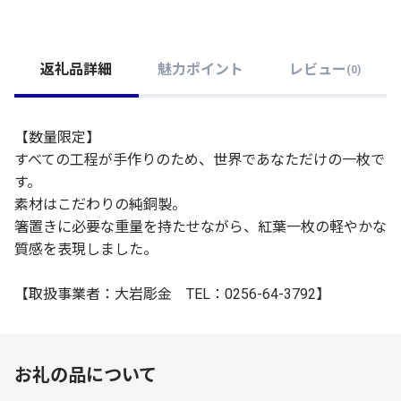
返礼品詳細
魅力ポイント
レビュー
(
0
)
【数量限定】
すべての工程が手作りのため、世界であなただけの一枚で
す。
素材はこだわりの純銅製。
箸置きに必要な重量を持たせながら、紅葉一枚の軽やかな
質感を表現しました。
【取扱事業者：大岩彫金 TEL：0256-64-3792】
お礼の品について