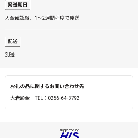
発送期日
入金確認後、1～2週間程度で発送
配送
別送
お礼の品に関するお問い合わせ先
大岩彫金 TEL：0256-64-3792