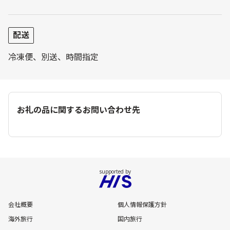
配送
冷凍便、別送、時間指定
お礼の品に関するお問い合わせ先
会社概要
個人情報保護方針
海外旅行
国内旅行