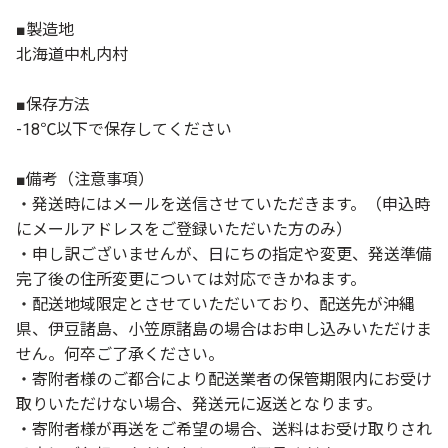
■製造地
北海道中札内村
■保存方法
-18℃以下で保存してください
■備考（注意事項）
・発送時にはメールを送信させていただきます。（申込時
にメールアドレスをご登録いただいた方のみ）
・申し訳ございませんが、日にちの指定や変更、発送準備
完了後の住所変更については対応できかねます。
・配送地域限定とさせていただいており、配送先が沖縄
県、伊豆諸島、小笠原諸島の場合はお申し込みいただけま
せん。何卒ご了承ください。
・寄附者様のご都合により配送業者の保管期限内にお受け
取りいただけない場合、発送元に返送となります。
・寄附者様が再送をご希望の場合、送料はお受け取りされ