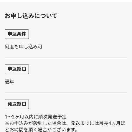
お申し込みについて
申込条件
何度も申し込み可
申込期日
通年
発送期日
1～2ヶ月以内に順次発送予定
※お申込みが殺到した場合は、発送までには最長4ヵ月ほ
どお時間を頂く場合がございます。