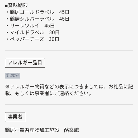
■賞味期限
・鶴居ゴールドラベル 45日
・鶴居シルバーラベル 45日
・リーレツルイ 45日
・マイルドラベル 30日
・ペッパーチーズ 30日
アレルギー品目
乳成分
※アレルギー物質などの表示につきましては、お礼品に記
載、もしくは事業者にご連絡ください。
事業者
鶴居村農畜産物加工施設 酪楽館