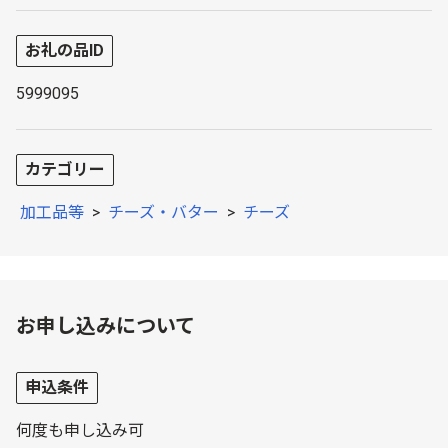
お礼の品ID
5999095
カテゴリー
加工品等
>
チーズ・バター
>
チーズ
お申し込みについて
申込条件
何度も申し込み可