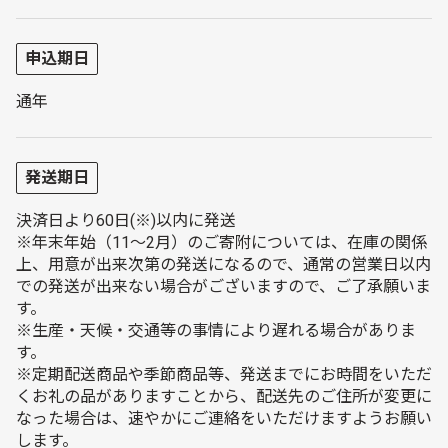
申込期日
通年
発送期日
決済日より60日(※)以内に発送
※年末年始（11～2月）のご寄附については、在庫の関係
上、用意が出来次第の発送になるので、通常の営業日以内
での発送が出来ない場合がございますので、ご了承願いま
す。
※生産・天候・交通等の事情により遅れる場合がありま
す。
※定期配送商品や季節商品等、発送までにお時間をいただ
くお礼の品がありますことから、配送先のご住所が変更に
なった場合は、速やかにご連絡をいただけますようお願い
します。