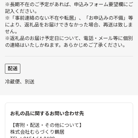
※長期不在のご予定があれば、申込みフォーム要望欄にご
記入ください。
※「事前連絡のない不在や転居」、「お申込みの不備」等
により、返礼品をお届けできなかった場合、再送は致しま
せん。
※返礼品のお届け予定日について、電話・メール等に個別
の連絡はいたしかねます。あらかじめご了承ください。
配送
冷蔵便、別送
お礼の品に関するお問い合わせ先
【寄附・配送・その他について】
株式会社むらづくり鶴居