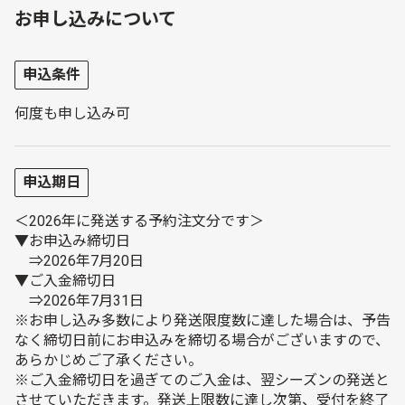
お申し込みについて
申込条件
何度も申し込み可
申込期日
＜2026年に発送する予約注文分です＞
▼お申込み締切日
⇒2026年7月20日
▼ご入金締切日
⇒2026年7月31日
※お申し込み多数により発送限度数に達した場合は、予告
なく締切日前にお申込みを締切る場合がございますので、
あらかじめご了承ください。
※ご入金締切日を過ぎてのご入金は、翌シーズンの発送と
させていただきます。発送上限数に達し次第、受付を終了