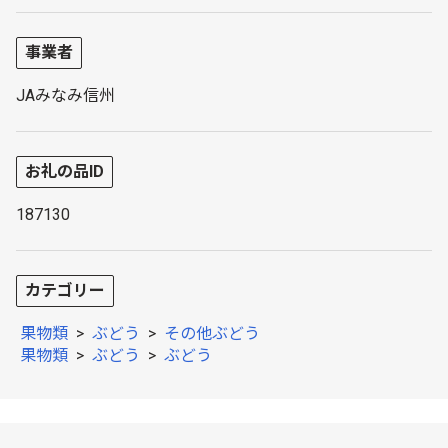
事業者
JAみなみ信州
お礼の品ID
187130
カテゴリー
果物類
>
ぶどう
>
その他ぶどう
果物類
>
ぶどう
>
ぶどう