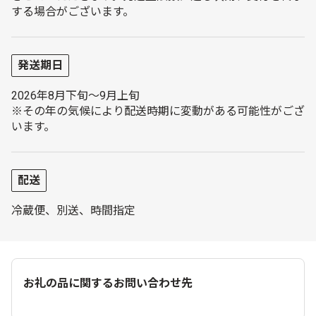
する場合がございます。
発送期日
2026年8月下旬～9月上旬
※その年の気候により配送時期に変動がある可能性がござ
います。
配送
冷蔵便、別送、時間指定
お礼の品に関するお問い合わせ先