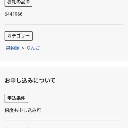
お礼の品ID
6441966
カテゴリー
果物類
>
りんご
お申し込みについて
申込条件
何度も申し込み可