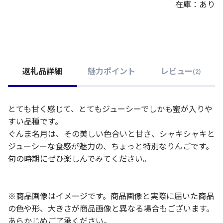
在庫：あり
返礼品詳細
魅力ポイント
レビュー
(
2
)
とても甘く感じて、とてもジューシーでしかも蜜が入りや
すい品種です。
ぐんま名月は、その美しい色合いと甘さ、シャキシャキと
ジューシーな食感が魅力の、ちょっと特別なりんごです。
旬の時期にぜひ楽しんでみてください。
※商品画像はイメージです。商品画像と実際に届いた商品
の色や形、大きさが商品画像と異なる場合もございます。
あらかじめご了承ください。