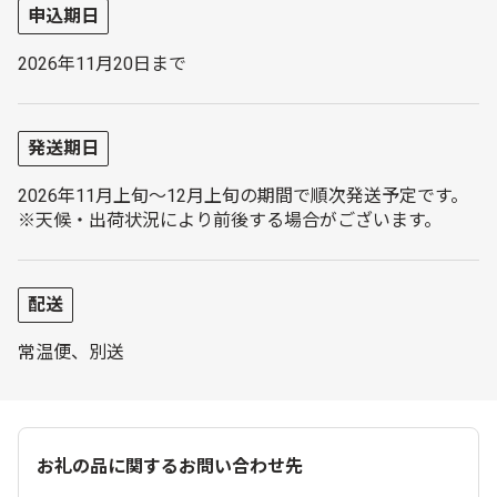
申込期日
2026年11月20日まで
発送期日
2026年11月上旬～12月上旬の期間で順次発送予定です。
※天候・出荷状況により前後する場合がございます。
配送
常温便、別送
お礼の品に関するお問い合わせ先