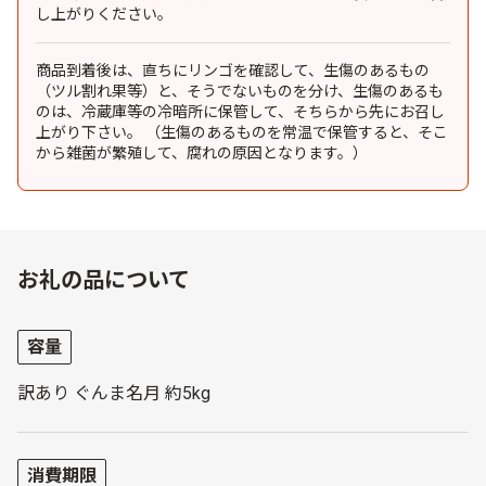
し上がりください。
商品到着後は、直ちにリンゴを確認して、生傷のあるもの
（ツル割れ果等）と、そうでないものを分け、生傷のあるも
のは、冷蔵庫等の冷暗所に保管して、そちらから先にお召し
上がり下さい。 （生傷のあるものを常温で保管すると、そこ
から雑菌が繁殖して、腐れの原因となります。）
お礼の品について
容量
訳あり ぐんま名月 約5kg
消費期限