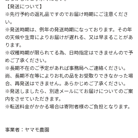
【発送について】
※先行予約の返礼品ですのでお届け時期にご注意くださ
い。
※発送時期は、例年の発送時期になっております。その年
の天候や生育によりお届けが遅れる、又は早まることがあ
ります。
※収穫時期が限られてる為、日時指定はできませんので予
めご了承ください。
※長期不在のご予定があれば事務局へご連絡ください。
尚、長期不在等によりお礼の品をお受取りできなかった場
合、再発送はできません。あらかじめご了承ください。
※発送しましたら、別途メールにてお届けについてのご案
内をさせていただきます。
※転送料金がかかる場合は寄附者様のご負担となります。
事業者：ヤマモ農園