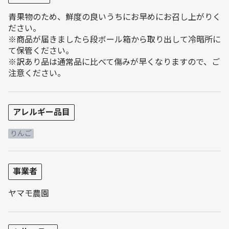
青果物のため、鮮度の良いうちにお早めにお召し上がりく
ださい。
※商品が届きましたら段ボール箱から取り出して冷暗所に
て保管ください。
※訳あり品は通常品に比べて傷みが早くなりますので、ご
注意ください。
アレルギー品目
りんご
事業者
ヤマモ農園