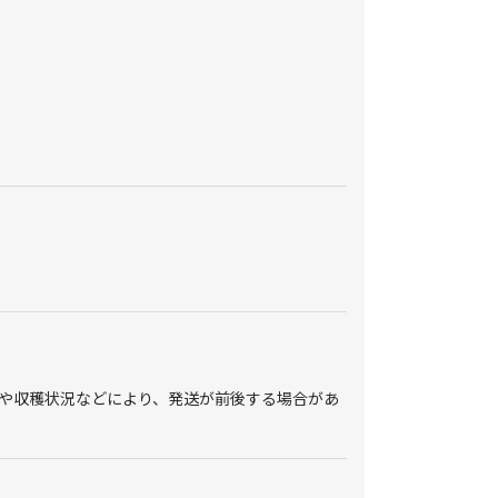
※天候や収穫状況などにより、発送が前後する場合があ