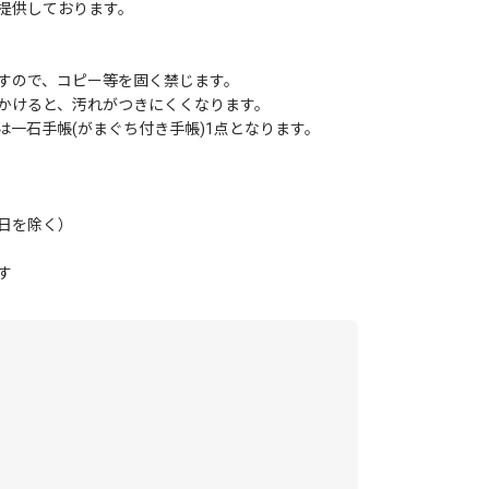
提供しております。
すので、コピー等を固く禁じます。
かけると、汚れがつきにくくなります。
一石手帳(がまぐち付き手帳)1点となります。
日を除く）
す