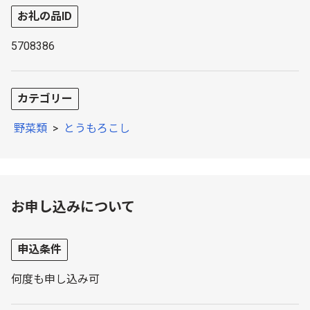
お礼の品ID
5708386
カテゴリー
野菜類
>
とうもろこし
お申し込みについて
申込条件
何度も申し込み可