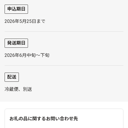
申込期日
2026年5月25日まで
発送期日
2026年6月中旬～下旬
配送
冷蔵便、別送
お礼の品に関するお問い合わせ先