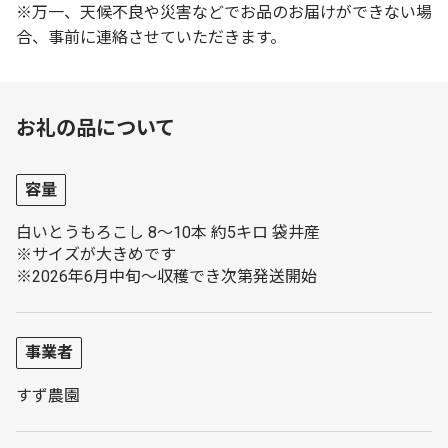
※万一、天候不良や災害などでお品のお届けができない場
合、事前に連絡させていただきます。
お礼の品について
容量
白いとうもろこし 8～10本 約5キロ 袋井産
※サイズが大きめです
※2026年6月中旬～収穫でき次第発送開始
事業者
すず農園