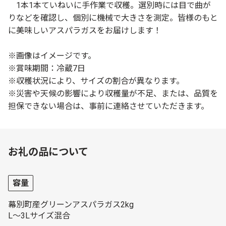
1本1本ていねいに手作業で収穫。選別時には目で曲が
りなどを確認し、個別に機械で大きさを測定。皆様のもと
に美味しいアスパラガスをお届けします！
※画像はイメージです。
※賞味期間：冷蔵7日
※収穫状況により、サイズの割合が異なります。
※災害や天候の影響により収穫量が不足、または、品質を
担保できない場合は、事前に連絡させていただきます。
お礼の品について
容量
幕別町産グリーンアスパラガス2kg
L～3Lサイズ混合