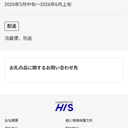
2026年5月中旬～2026年6月上旬
配送
冷蔵便、別送
お礼の品に関するお問い合わせ先
会社概要
個人情報保護方針