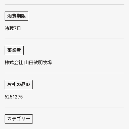
消費期限
冷蔵7日
事業者
株式会社 山田敏明牧場
お礼の品ID
6251275
カテゴリー