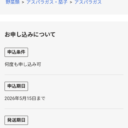
野菜類
>
アスパラガス・茄子
>
アスパラガス
お申し込みについて
申込条件
何度も申し込み可
申込期日
2026年5月15日まで
発送期日