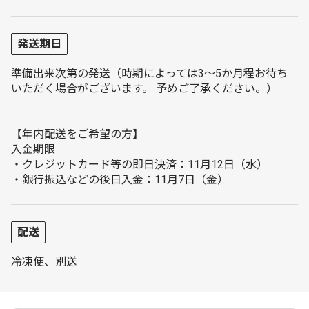
発送期日
準備出来次第の発送（時期によっては3～5か月程お待ち
いただく場合がございます。 予めご了承ください。）
【年内配送をご希望の方】
入金期限
・クレジットカード等の即日決済：11月12日（水）
・銀行振込などの後日入金：11月7日（金）
配送
冷凍便、別送