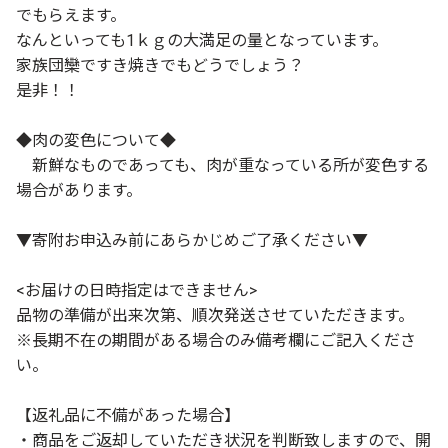
でもらえます。
なんといっても1ｋｇの大満足の量となっています。
家族団欒ですき焼きでもどうでしょう？
是非！！
◆肉の変色について◆
新鮮なものであっても、肉が重なっている所が変色する
場合があります。
▼寄附お申込み前にあらかじめご了承ください▼
<お届けの日時指定はできません>
品物の準備が出来次第、順次発送させていただきます。
※長期不在の期間がある場合のみ備考欄にご記入くださ
い。
【返礼品に不備があった場合】
・商品をご返却していただき状況を判断致しますので、開