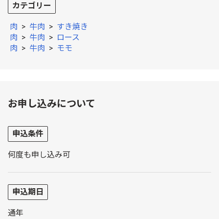
カテゴリー
肉
>
牛肉
>
すき焼き
肉
>
牛肉
>
ロース
肉
>
牛肉
>
モモ
お申し込みについて
申込条件
何度も申し込み可
申込期日
通年