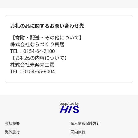
お礼の品に関するお問い合わせ先
【寄附・配送・その他について】
株式会社むらづくり鶴居
TEL：0154-64-2100
【お礼品の内容について】
株式会社未楽来工房
TEL：0154-65-8004
会社概要
個人情報保護方針
海外旅行
国内旅行