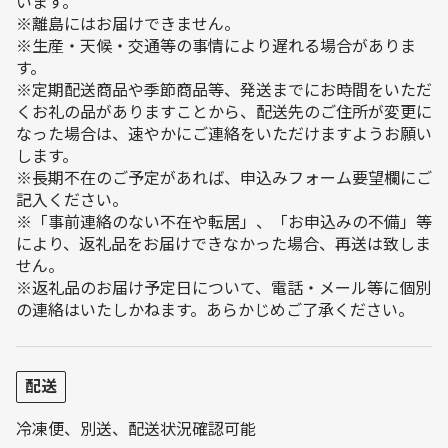
います。
※離島にはお届けできません。
※生産・天候・交通等の事情により遅れる場合がありま
す。
※定期配送商品や季節商品等、発送までにお時間をいただ
くお礼の品がありますことから、配送先のご住所が変更に
なった場合は、速やかにご連絡をいただけますようお願い
します。
※長期不在のご予定があれば、申込みフォーム要望欄にご
記入ください。
※「事前連絡のない不在や転居」、「お申込みの不備」等
により、返礼品をお届けできなかった場合、再送は致しま
せん。
※返礼品のお届け予定日について、電話・メール等に個別
の連絡はいたしかねます。あらかじめご了承ください。
配送
冷凍便、別送、配送状況確認可能