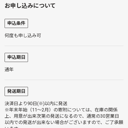
お申し込みについて
申込条件
何度も申し込み可
申込期日
通年
発送期日
決済日より90日(※)以内に発送
※年末年始（11～2月）の寄附については、在庫の関係
上、用意が出来次第の発送になるので、通常の30営業日
以内での発送が出来ない場合がございますので、ご了承願