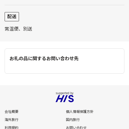
配送
常温便、別送
お礼の品に関するお問い合わせ先
会社概要
個人情報保護方針
海外旅行
国内旅行
利用規約
お問い合わせ