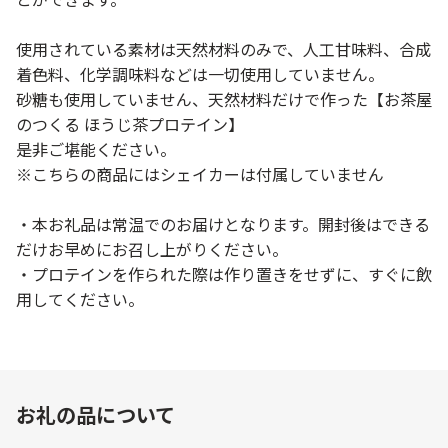
とができます。
使用されている素材は天然材料のみで、人工甘味料、合成
着色料、化学調味料などは一切使用していません。
砂糖も使用していません、天然材料だけで作った【お茶屋
のつくる ほうじ茶プロテイン】
是非ご堪能ください。
※こちらの商品にはシェイカーは付属していません
・本お礼品は常温でのお届けとなります。開封後はできる
だけお早めにお召し上がりください。
・プロテインを作られた際は作り置きをせずに、すぐに飲
用してください。
お礼の品について