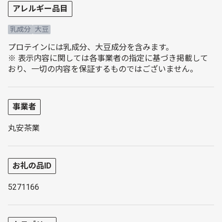
アレルギー品目
乳成分
大豆
プロテインには乳成分、大豆成分を含みます。
※ 表示内容に関しては各事業者の指定に基づき掲載して
おり、一切の内容を保証するものではございません。
事業者
丸安茶業
お礼の品ID
5271166