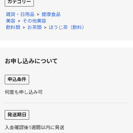
カテゴリー
雑貨・日用品
>
健康食品
美容
>
その他美容
飲料類
>
お茶類
>
ほうじ茶（飲料）
お申し込みについて
申込条件
何度も申し込み可
発送期日
入金確認後1週間以内に発送