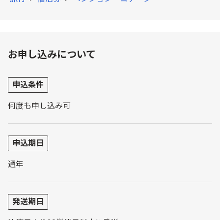
お申し込みについて
申込条件
何度も申し込み可
申込期日
通年
発送期日