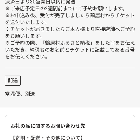
決済日より30営業日以内に発送
※ご来店予定日の2週間前までにご予約お願いします。
※お申込み後、受付が完了しましたら鶴居村からチケット
を送付いたします。
※チケットが届きましたらご本人様より直接店舗へご予約
をお願いします。
※ご予約の際、「鶴居村ふるさと納税」をした旨をお伝え
いただき、納税者のお名前とチケットに記載してある番号
をお伝えください。
配送
常温便、別送
お礼の品に関するお問い合わせ先
【寄附・配送・その他について】