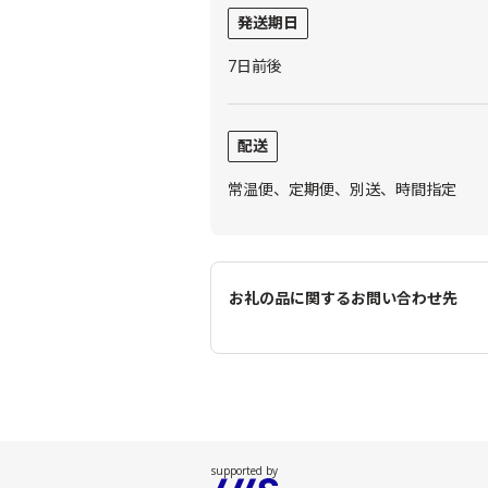
発送期日
7日前後
配送
常温便、定期便、別送、時間指定
お礼の品に関するお問い合わせ先