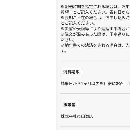
※配送時期を指定される場合は、お申
希望」とご記入ください。寄付日から
※長期ご不在の場合は、お申し込み時
とご記入ください。
※災害や天候等により遅延する場合が
※注文が混みあった際は、予定通りに
ださい。
※納付書での決済をされる場合は、入
す。
消費期限
精米日から1ヶ月以内を目安にお召し
事業者
株式会社東田商店