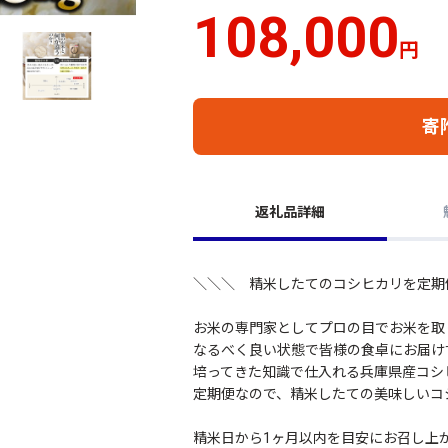
108,000
円
寄
返礼品詳細
＼＼＼ 精米したてのコシヒカリを定期
お米の専門家としてプロの目でお米を取
なるべく良い状態で皆様の食卓にお届け
培ってきた知識で仕入れる兵庫県産コシ
定期便なので、精米したての美味しいコ
精米日から1ヶ月以内を目安にお召し上