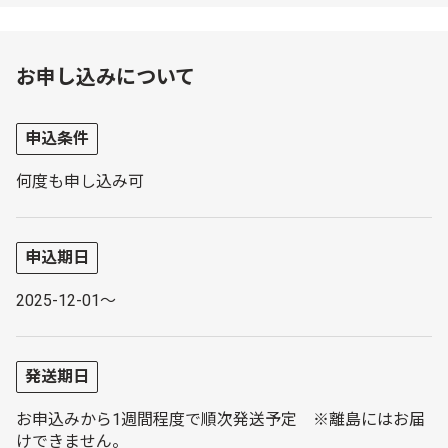
お申し込みについて
申込条件
何度も申し込み可
申込期日
2025-12-01～
発送期日
お申込みから1週間程度で順次発送予定 ※離島にはお届
けできません。