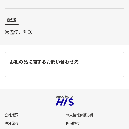
配送
常温便、別送
お礼の品に関するお問い合わせ先
会社概要
個人情報保護方針
海外旅行
国内旅行