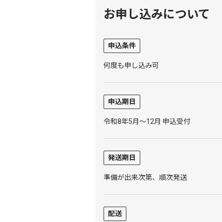
お申し込みについて
申込条件
何度も申し込み可
申込期日
令和8年5月～12月 申込受付
発送期日
準備が出来次第、順次発送
配送