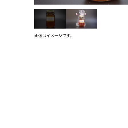
画像はイメージです。