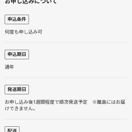
お申し込みについて
申込条件
何度も申し込み可
申込期日
通年
発送期日
お申し込み後1週間程度で順次発送予定 ※離島にはお届
けできません。
配送