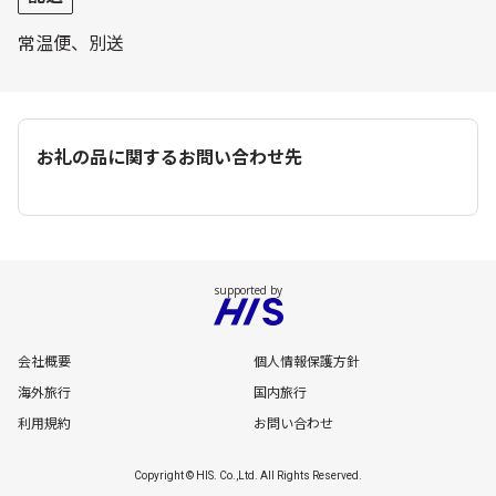
常温便、別送
お礼の品に関するお問い合わせ先
会社概要
個人情報保護方針
海外旅行
国内旅行
利用規約
お問い合わせ
Copyright © HIS. Co.,Ltd. All Rights Reserved.