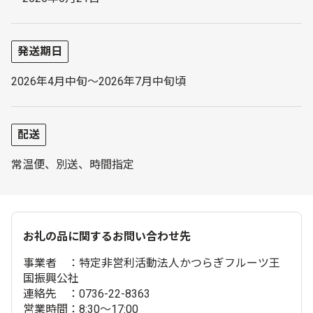
発送期日
2026年4月中旬～2026年7月中旬頃
配送
常温便、別送、時間指定
お礼の品に関するお問い合わせ先
事業者 ：特定非営利活動法人かつらぎフルーツ王
国振興公社
連絡先 ：0736-22-8363
営業時間：8:30～17:00