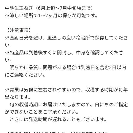
中晩生玉ねぎ（6月上旬～7月中旬頃まで）
※涼しい場所で1～2ヶ月の保存が可能です。
【注意事項】
※直射日光を避け、風通しの良い冷暗所で保存してくださ
い。
※特産品は到着後すぐに開封し、中身を確認してくださ
い。
明らかに品質に問題がある場合は到着日を含む3日以内
にご連絡ください。
※青果は気候に左右されやすいので、収穫する時期が毎年
異なります。
旬の収穫時期にお届けいたしますので、日にちのご指定
ができないことをご了承ください。
ときには発送時期が遅れることもございます。