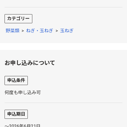
カテゴリー
野菜類
>
ねぎ・玉ねぎ
>
玉ねぎ
お申し込みについて
申込条件
何度も申し込み可
申込期日
～2026年6月21日