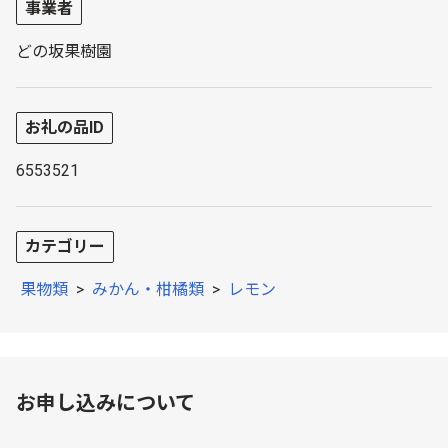
事業者
どの坂果樹園
お礼の品ID
6553521
カテゴリー
果物類
>
みかん・柑橘類
>
レモン
お申し込みについて