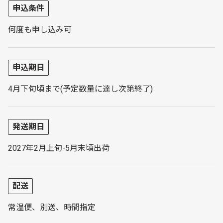
申込条件
何度も申し込み可
申込期日
4月下旬頃まで(予定数量に達し次第終了)
発送期日
2027年2月上旬-5月末頃出荷
配送
常温便、別送、時間指定