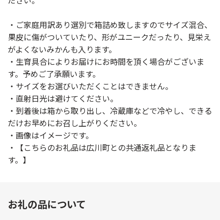
ださい。
・ご家庭用訳あり選別で箱詰め致しますのでサイズ混合、
果皮に傷がついていたり、形がユニークだったり、見栄え
がよくないみかんも入ります。
・生育具合によりお届けにお時間を頂く場合がございま
す。予めご了承願います。
・サイズをお選びいただくことはできません。
・直射日光は避けてください。
・到着後は箱から取り出し、冷蔵庫などで冷やし、できる
だけお早めにお召し上がりください。
・画像はイメージです。
・【こちらのお礼品は広川町との共通返礼品となりま
す。】
お礼の品について