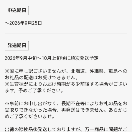
申込期日
～2026年9月25日
発送期日
2026年9月中旬～10月上旬頃に順次発送予定
※誠に申し訳ございませんが、北海道、沖縄県、離島への
お礼品の配送はお受けできません。
※生育状況によりお届け時期が多少前後する場合がござい
ます。予めご了承ください。
※事前にお申し出がなく、長期不在等によりお礼の品をお
受取りできなかった場合、再発送はできません。あらかじ
めご了承くださいませ。
出荷の際検品後発送しておりますが、万一商品に問題がご