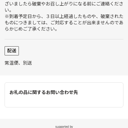
ざいましたら破棄やお召し上がりになる前にご連絡くださ
い。
※到着予定日から、３日以上経過したものや、破棄された
ものにつきましては、ご対応することが出来ませんのであ
らかじめご了承ください。
配送
常温便、別送
お礼の品に関するお問い合わせ先