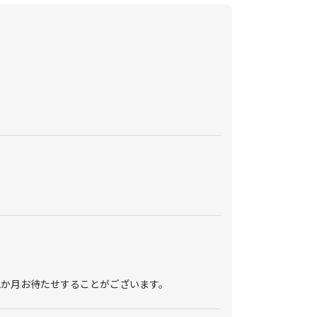
2か月お待たせすることがございます。