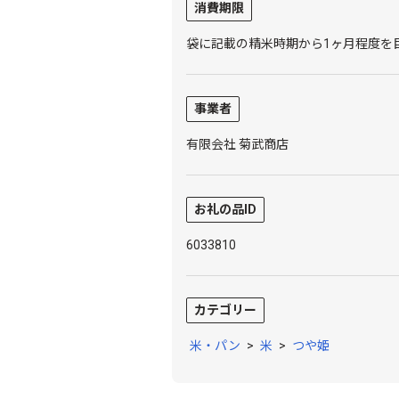
消費期限
袋に記載の精米時期から1ヶ月程度を
事業者
有限会社 菊武商店
お礼の品ID
6033810
カテゴリー
米・パン
>
米
>
つや姫