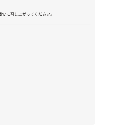
目安に召し上がってください。