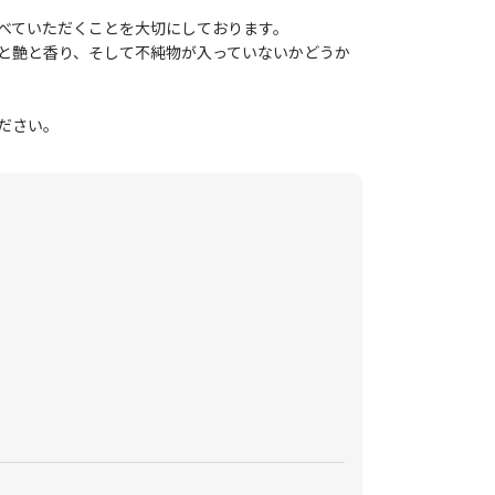
べていただくことを大切にしております。
と艶と香り、そして不純物が入っていないかどうか
ださい。