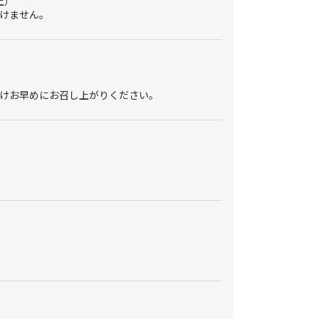
上）
けません。
けお早めにお召し上がりください。