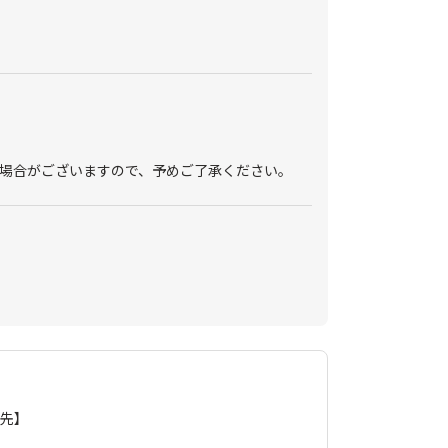
場合がございますので、予めご了承ください。
せ先】