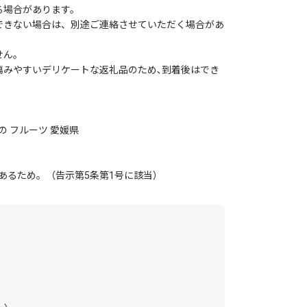
る場合があります。
できない場合は、別途ご連絡させていただく場合があ
せん。
傷みやすいデリケートな返礼品のため､到着後はでき
の フルーツ 愛媛県
あるため。（告示第5条第1号に該当）