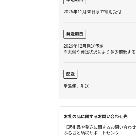
2026年11月30日まで寄附受付
発送期日
2026年12月発送予定
※天候や発送状況により多少前後する
配送
常温便、別送
お礼の品に関するお問い合わせ先
【返礼品や発送に関するお問い合わ
ふるさと納税サポートセンター