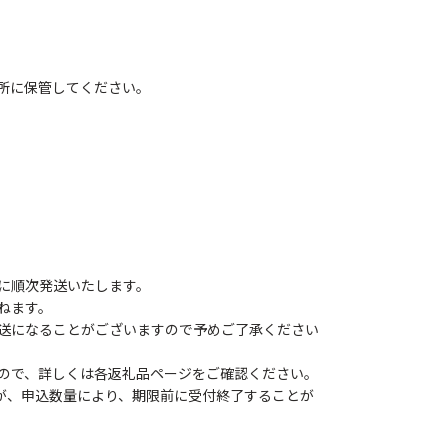
所に保管してください。
に順次発送いたします。
ねます。
送になることがございますので予めご了承ください
ので、詳しくは各返礼品ページをご確認ください。
すが、申込数量により、期限前に受付終了することが