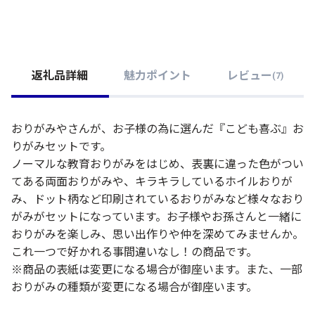
返礼品詳細
魅力ポイント
レビュー
(
7
)
おりがみやさんが、お子様の為に選んだ『こども喜ぶ』お
りがみセットです。
ノーマルな教育おりがみをはじめ、表裏に違った色がつい
てある両面おりがみや、キラキラしているホイルおりが
み、ドット柄など印刷されているおりがみなど様々なおり
がみがセットになっています。お子様やお孫さんと一緒に
おりがみを楽しみ、思い出作りや仲を深めてみませんか。
これ一つで好かれる事間違いなし！の商品です。
※商品の表紙は変更になる場合が御座います。また、一部
おりがみの種類が変更になる場合が御座います。