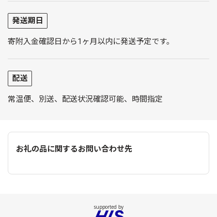
発送期日
寄附入金確認日から1ヶ月以内に発送予定です。
配送
常温便、別送、配送状況確認可能、時間指定
お礼の品に関するお問い合わせ先