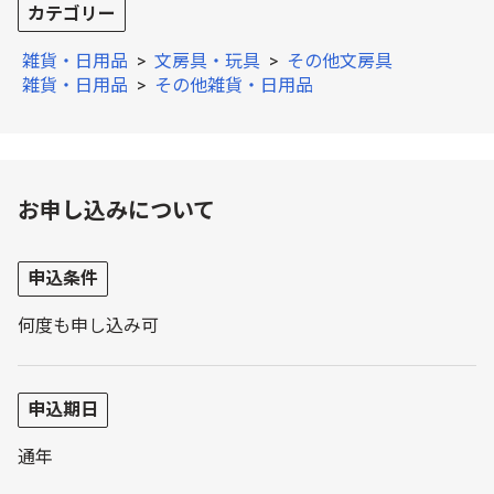
カテゴリー
雑貨・日用品
>
文房具・玩具
>
その他文房具
雑貨・日用品
>
その他雑貨・日用品
お申し込みについて
申込条件
何度も申し込み可
申込期日
通年