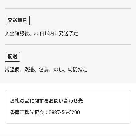
発送期日
入金確認後、30日以内に発送予定
配送
常温便、別送、包装、のし、時間指定
お礼の品に関するお問い合わせ先
香南市観光協会：0887-56-5200