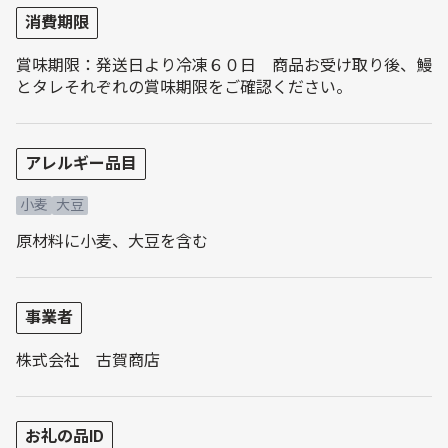
消費期限
賞味期限：発送日より冷凍６０日 商品お受け取り後、鰻
とタレそれぞれの賞味期限をご確認ください。
アレルギー品目
小麦
大豆
原材料に小麦、大豆を含む
事業者
株式会社 古賀商店
お礼の品ID