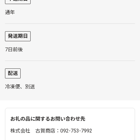
通年
発送期日
7日前後
配送
冷凍便、別送
お礼の品に関するお問い合わせ先
株式会社 古賀商店：092-753-7992