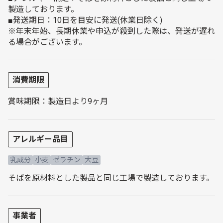
製造しております。
■発送期日：10日を目安に発送(休業日除く)
※年末年始、長期休業や申込が殺到した際は、発送が遅れ
る場合がございます。
消費期限
賞味期限：製造日より9ヶ月
アレルギー品目
乳成分
小麦
ゼラチン
大豆
そばを原材料とした製品と同じ工場で製造しております。
事業者