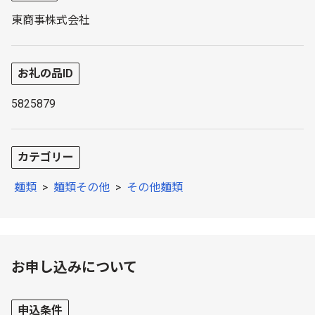
東商事株式会社
お礼の品ID
5825879
カテゴリー
麺類
>
麺類その他
>
その他麺類
お申し込みについて
申込条件