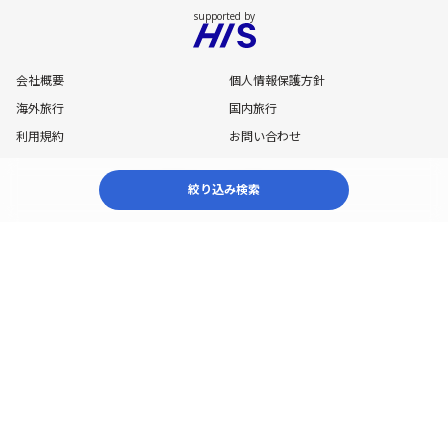
会社概要
個人情報保護方針
海外旅行
国内旅行
利用規約
お問い合わせ
Copyright © HIS. Co.,Ltd. All Rights Reserved.
絞り込み検索