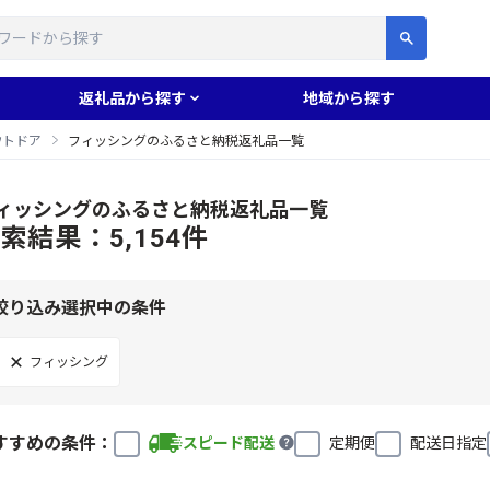
す
返礼品から探す
地域から探す
ウトドア
フィッシングのふるさと納税返礼品一覧
ィッシングのふるさと納税返礼品一覧
索結果：5,154件
絞り込み選択中の条件
フィッシング
すすめの条件：
スピード配送
定期便
配送日指定