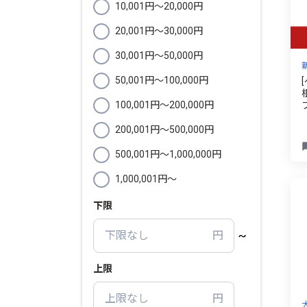
10,001円〜20,000円
20,001円〜30,000円
30,001円〜50,000円
50,001円〜100,000円
100,001円〜200,000円
200,001円〜500,000円
500,001円〜1,000,000円
1,000,001円〜
下限
上限