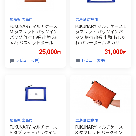
広島県 広島市
広島県 広島市
FUKUNARY マルチケース
FUKUNARY マルチケース L
M タブレット バッグイン
タブレット バッグインバ
バッグ 旅行 出張 出勤 おし
ッグ 旅行 出張 出勤 おしゃ
ゃれ バスケットボール ミ
れ バレーボール ミカサ ブ
カサ ブラウン フクナリー
ルー フクナリー M027L
25,000
31,000
円
円
M027M
レビュー (0件)
レビュー (0件)
広島県 広島市
広島県 広島市
FUKUNARY マルチケース
FUKUNARY マルチケース
S タブレット バッグイン
S タブレット バッグイン