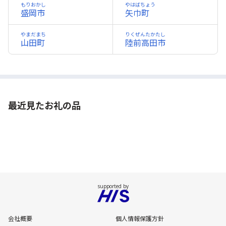
もりおかし
やはばちょう
盛岡市
矢巾町
やまだまち
りくぜんたかたし
山田町
陸前高田市
最近見たお礼の品
会社概要
個人情報保護方針