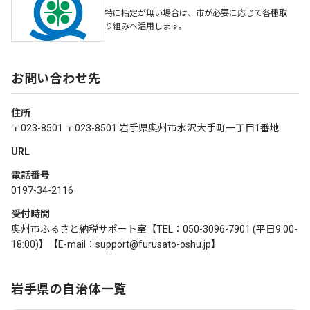
特に指定が無い場合は、市が必要に応じて各種取
り組みへ活用します。
お問い合わせ先
住所
〒023-8501 〒023-8501 岩手県奥州市水沢大手町一丁目1番地
URL
電話番号
0197-34-2116
受付時間
奥州市ふるさと納税サポート室【TEL：050-3096-7901 (平日9:00-
18:00)】【E-mail：support@furusato-oshu.jp】
岩手県の自治体一覧