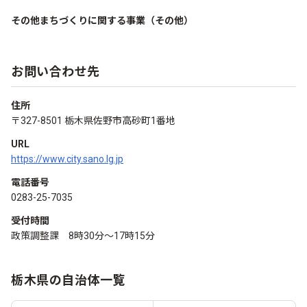
その他まちづくりに関する事業（その他）
お問い合わせ先
住所
〒327-8501 栃木県佐野市高砂町1番地
URL
https://www.city.sano.lg.jp
電話番号
0283-25-7035
受付時間
政策調整課 8時30分〜17時15分
栃木県の自治体一覧