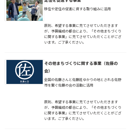
定住を促進する事業
移住や定住の促進に資する取り組みに活用
原則、希望する事業に充てさせていただきます
が、予算編成の都合により、「その他まちづくり
に関する事業」に充てさせていただくことがござ
います。ご了承ください。
その他まちづくりに関する事業（佐藤の
会）
全国の佐藤さんと佐藤姓ゆかりの地とされる佐野
市を繋ぐ佐藤の会の活動に活用
原則、希望する事業に充てさせていただきます
が、予算編成の都合により、「その他まちづくり
に関する事業」に充てさせていただくことがござ
います。ご了承ください。