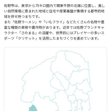
佐野市は、東京から70キロ圏内で関東平野の北端に位置し、美し
い自然環境に恵まれた地域と住宅や産業基盤が集積する都市的地
域を併せ持つまちです。
また「佐野ラーメン」や「いもフライ」などたくさんの名物や豊
富な種類の果樹や農作物があります。近年では佐野ブランドキャ
ラクター「さのまる」の活躍や、世界的にはプレイヤーの多いス
ポーツ「クリケット」を活用したまちづくりを進めています。