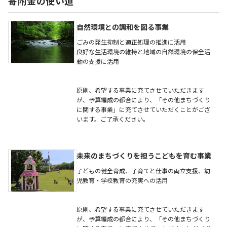
寄附金の使い道
自然環境との調和を図る事業
ごみの発生抑制と適正処理の推進に活用
良好な生活環境の維持と地域の自然環境の保全活
動の支援に活用
原則、希望する事業に充てさせていただきます
が、予算編成の都合により、「その他まちづくり
に関する事業」に充てさせていただくことがござ
います。ご了承ください。
未来のまちづくりを担うこどもを育む事業
子どもの健全育成、子育てと仕事の両立支援、幼
児教育・学校教育の充実への活用
原則、希望する事業に充てさせていただきます
が、予算編成の都合により、「その他まちづくり