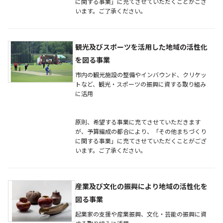
に関する事業」に充てさせていただくことがござ
います。ご了承ください。
観光及びスポーツを活用した地域の活性化
を図る事業
市内の観光施設の整備やインバウンド、クリケッ
トなど、観光・スポーツの振興に資する取り組み
に活用
原則、希望する事業に充てさせていただきます
が、予算編成の都合により、「その他まちづくり
に関する事業」に充てさせていただくことがござ
います。ご了承ください。
産業及び文化の振興により地域の活性化を
図る事業
起業家の支援や産業振興、文化・芸能の振興に資