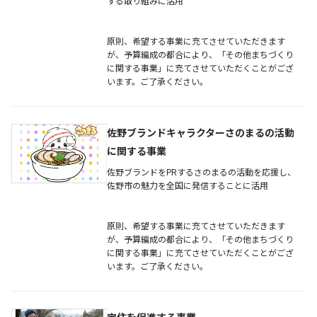
する取り組みに活用
原則、希望する事業に充てさせていただきます
が、予算編成の都合により、「その他まちづくり
に関する事業」に充てさせていただくことがござ
います。ご了承ください。
佐野ブランドキャラクターさのまるの活動
に関する事業
佐野ブランドをPRするさのまるの活動を応援し、
佐野市の魅力を全国に発信することに活用
原則、希望する事業に充てさせていただきます
が、予算編成の都合により、「その他まちづくり
に関する事業」に充てさせていただくことがござ
います。ご了承ください。